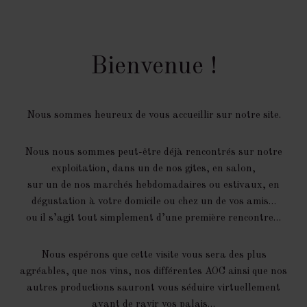
Bienvenue !
Nous sommes heureux de vous accueillir sur notre site.
Nous nous sommes peut-être déjà rencontrés sur notre
exploitation, dans un de nos gites, en salon,
sur un de nos marchés hebdomadaires ou estivaux, en
dégustation à votre domicile ou chez un de vos amis…
ou il s’agit tout simplement d’une première rencontre…
Nous espérons que cette visite vous sera des plus
agréables, que nos vins, nos différentes AOC ainsi que nos
autres productions sauront vous séduire virtuellement
avant de ravir vos palais…