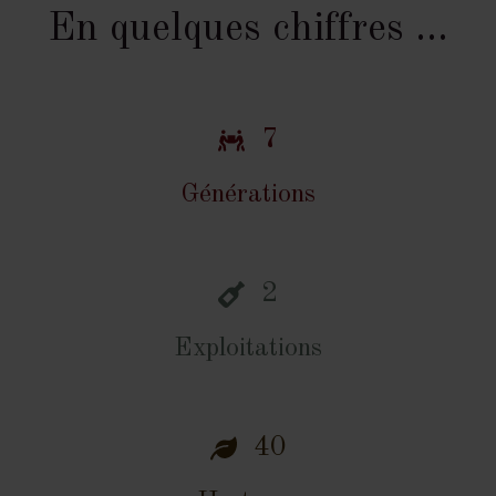
En quelques chiffres …
7
Générations
2
Exploitations
40