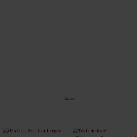
Nos vins