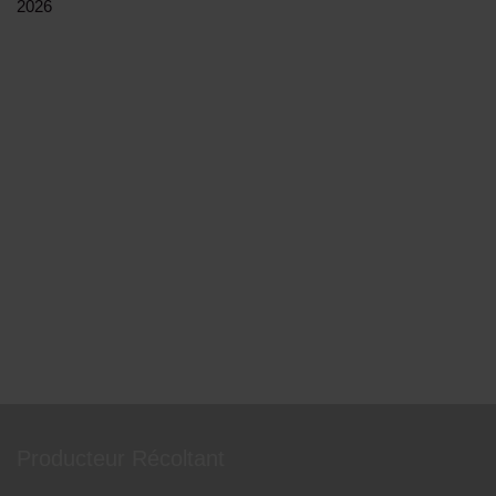
2026
Producteur Récoltant