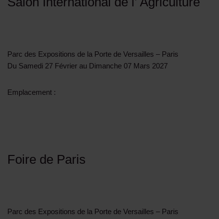
Salon International de l’ Agriculture
Parc des Expositions de la Porte de Versailles – Paris
Du Samedi 27 Février au Dimanche 07 Mars 2027
Emplacement :
Foire de Paris
Parc des Expositions de la Porte de Versailles – Paris